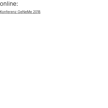
online:
Konferenz GeNeMe 2018