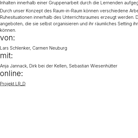
Inhalten innerhalb einer Gruppenarbeit durch die Lernenden aufgeg
Durch unser Konzept des Raum-in-Raum können verschiedene Arbeit
Ruhesituationen innerhalb des Unterrichtsraumes erzeugt werden
angeboten, die sie selbst organisieren und ihr räumliches Setting 
können.
von:
Lars Schlenker, Carmen Neuburg
mit:
Anja Jannack, Dirk bei der Kellen, Sebastian Wiesenhütter
online:
Projekt LR_D