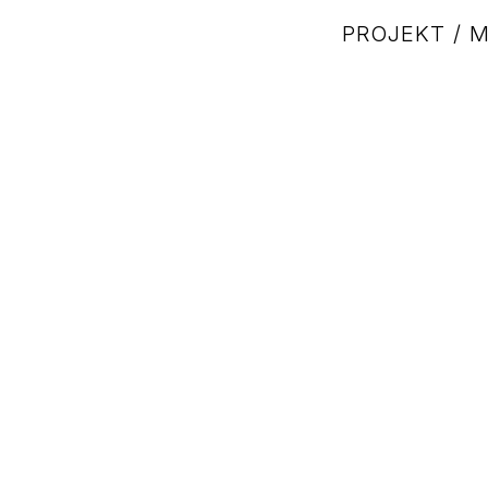
PROJEKT / 